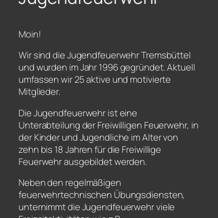
Moin!
Wir sind die Jugendfeuerwehr Tremsbüttel
und wurden im Jahr 1996 gegründet. Aktuell
umfassen wir 25 aktive und motivierte
Mitglieder.
Die Jugendfeuerwehr ist eine
Unterabteilung der Freiwilligen Feuerwehr, in
der Kinder und Jugendliche im Alter von
zehn bis 18 Jahren für die Freiwillige
Feuerwehr ausgebildet werden.
Neben den regelmäßigen
feuerwehrtechnischen Übungsdiensten,
unternimmt die Jugendfeuerwehr viele