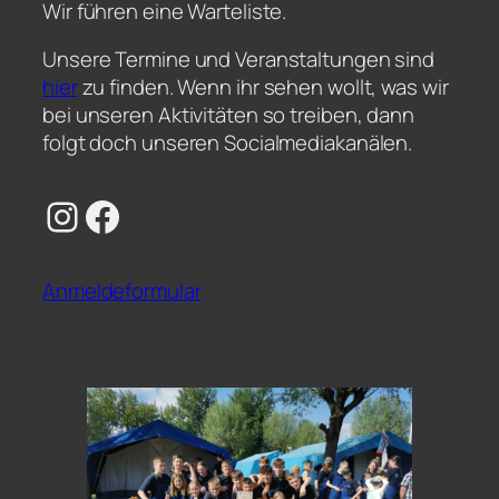
Wir führen eine Warteliste.
Unsere Termine und Veranstaltungen sind
hier
zu finden. Wenn ihr sehen wollt, was wir
bei unseren Aktivitäten so treiben, dann
folgt doch unseren Socialmediakanälen.
Instagram
Facebook
Anmeldeformular