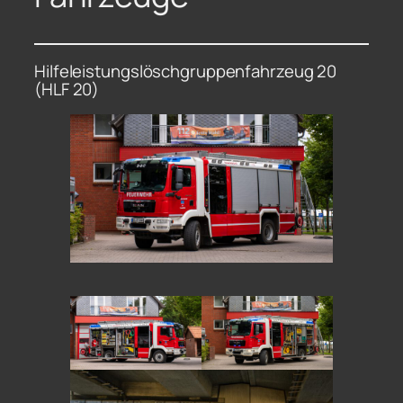
Hilfeleistungslöschgruppenfahrzeug 20
(HLF 20)